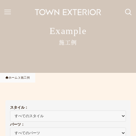
Example
施工例
ホーム
施工例
スタイル：
パーツ：