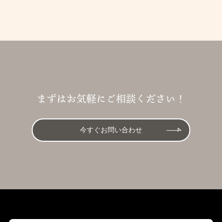
まずはお気軽にご相談ください！
今すぐお問い合わせ